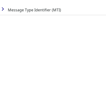
Message Type Identifier (MTI)